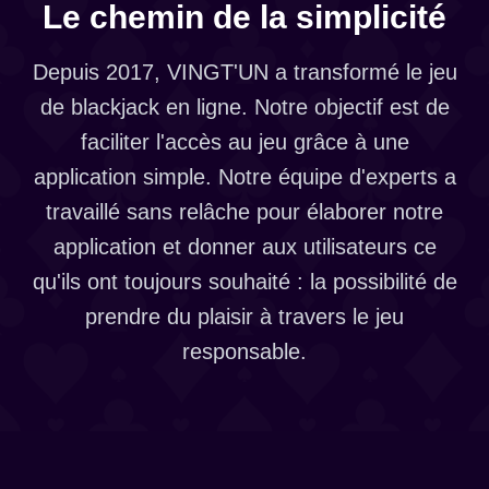
Le chemin de la simplicité
Depuis 2017, VINGT'UN a transformé le jeu
de blackjack en ligne. Notre objectif est de
faciliter l'accès au jeu grâce à une
application simple. Notre équipe d'experts a
travaillé sans relâche pour élaborer notre
application et donner aux utilisateurs ce
qu'ils ont toujours souhaité : la possibilité de
prendre du plaisir à travers le jeu
responsable.